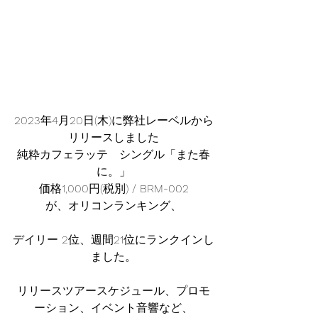
2023年4月20日(木)に弊社レーベルから
リリースしました
純粋カフェラッテ　シングル「また春
に。」
価格1,000円(税別) / BRM-002
が、オリコンランキング、
デイリー 2位、週間21位にランクインし
ました。
リリースツアースケジュール、プロモ
ーション、イベント音響など、